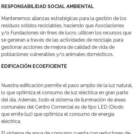
RESPONSABILIDAD SOCIAL AMBIENTAL
Mantenemos alianzas estratégicas para la gestión de los
residuos sólidos reciclables, haciendo que Asociaciones
y/o Fundaciones sin fines de lucro, utilicen los recursos que
se generan a través de las actividades de reciclaje, para
gestionar acciones de mejora de calidad de vida de
poblaciones vulnerables y/o animales domésticos.
EDIFICACIÓN ECOEFICIENTE
Nuestra edificación permite el paso amplio de la luz natural,
lo que optimiza el consumo de luz eléctrica en gran parte
del día. Además, todo el sistema de iluminación de áreas
comunales del Centro Comercial es de tipo LED (Diodo
que emite luz) que optimiza el consumo de energía
eléctrica.
El sistema de agua de consumo cuenta con reductores de