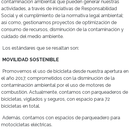
contaminación ambiental que pueden generar nuestras
actividades, a través de iniciativas de Responsabilidad
Social y el cumplimiento de la normativa legal ambiental;
así como, gestionamos proyectos de optimización de
consumo de recursos, disminución de la contaminación y
cuidado del medio ambiente.
Los estándares que se resaltan son:
MOVILIDAD SOSTENIBLE
Promovemos el uso de bicicleta desde nuestra apertura en
el año 2017, comprometidos con la disminución de la
contaminación ambiental por el uso de motores de
combustión. Actualmente, contamos con parqueaderos de
bicicletas, vigilados y seguros, con espacio para 72
bicicletas en total.
Además, contamos con espacios de parqueadero para
motocicletas eléctricas.