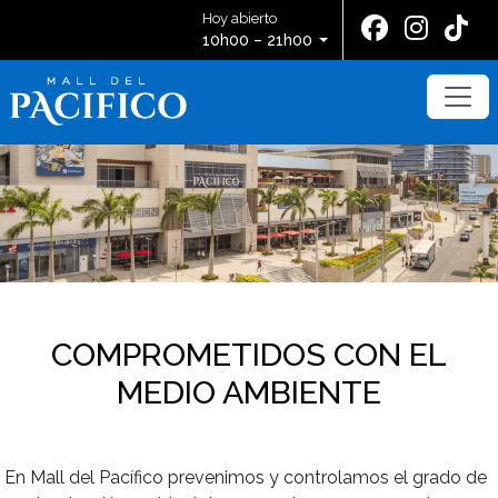
Hoy abierto
10h00 – 21h00
COMPROMETIDOS CON EL
MEDIO AMBIENTE
En Mall del Pacífico prevenimos y controlamos el grado de