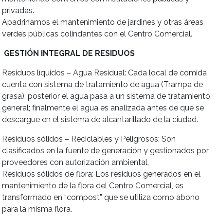
privadas.
Apadrinamos el mantenimiento de jardines y otras áreas
verdes públicas colindantes con el Centro Comercial.
GESTIÓN INTEGRAL DE RESIDUOS
Residuos líquidos – Agua Residual: Cada local de comida
cuenta con sistema de tratamiento de agua (Trampa de
grasa); posterior el agua pasa a un sistema de tratamiento
general; finalmente el agua es analizada antes de que se
descargue en el sistema de alcantarillado de la ciudad.
Residuos sólidos – Reciclables y Peligrosos: Son
clasificados en la fuente de generación y gestionados por
proveedores con autorización ambiental.
Residuos sólidos de flora: Los residuos generados en el
mantenimiento de la flora del Centro Comercial, es
transformado en “compost” que se utiliza como abono
para la misma flora.