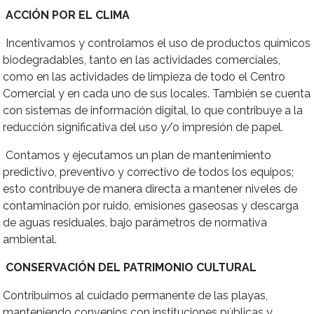
ACCIÓN POR EL CLIMA
Incentivamos y controlamos el uso de productos químicos
biodegradables, tanto en las actividades comerciales,
como en las actividades de limpieza de todo el Centro
Comercial y en cada uno de sus locales. También se cuenta
con sistemas de información digital, lo que contribuye a la
reducción significativa del uso y/o impresión de papel.
Contamos y ejecutamos un plan de mantenimiento
predictivo, preventivo y correctivo de todos los equipos;
esto contribuye de manera directa a mantener niveles de
contaminación por ruido, emisiones gaseosas y descarga
de aguas residuales, bajo parámetros de normativa
ambiental.
CONSERVACIÓN DEL PATRIMONIO CULTURAL
Contribuimos al cuidado permanente de las playas,
manteniendo convenios con instituciones públicas y