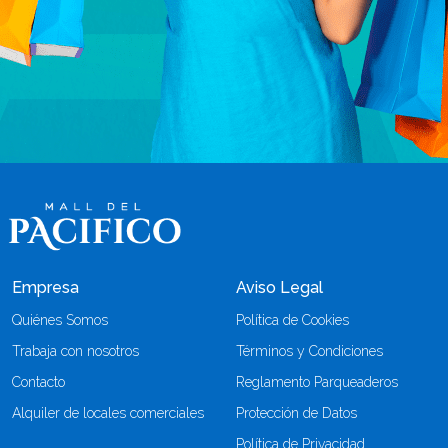
Empresa
Aviso Legal
Quiénes Somos
Política de Cookies
Trabaja con nosotros
Términos y Condiciones
Contacto
Reglamento Parqueaderos
Alquiler de locales comerciales
Protección de Datos
Política de Privacidad