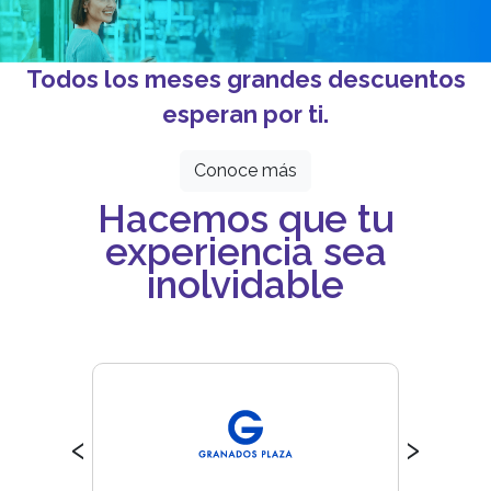
Todos los meses grandes descuentos
esperan por ti.
Conoce más
Hacemos que tu
experiencia sea
inolvidable
‹
›