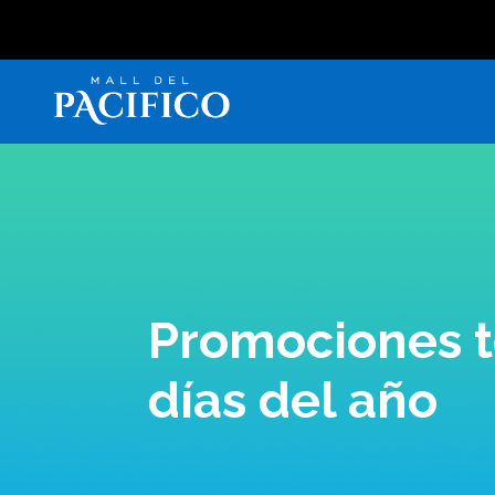
Promociones t
días del año