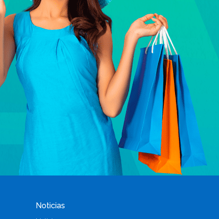
Noticias