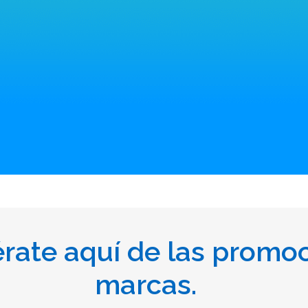
ate aquí de las promoc
marcas.