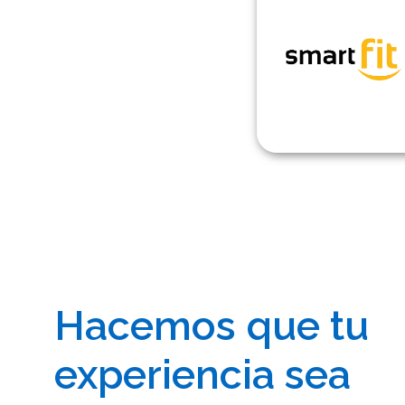
Hacemos que tu
experiencia sea