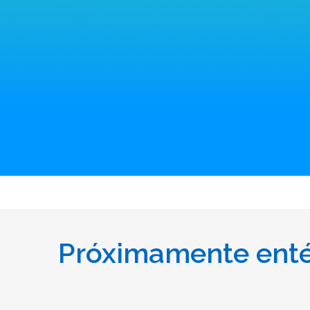
Próximamente entér