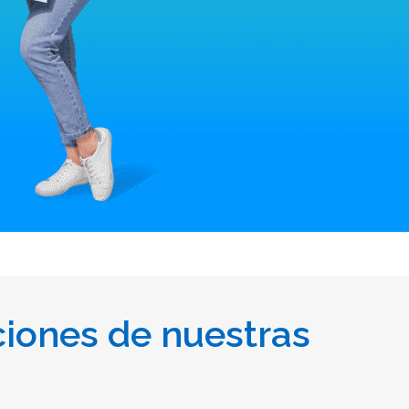
iones de nuestras