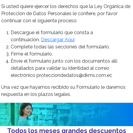
Si usted quiere ejercer los derechos que la Ley Orgánica de
Protección de Datos Personales le confiere, por favor
continuar con el siguiente proceso:
Descargue el formulario que consta a
continuación.
Descargar Aquí
Complete todas las secciones del formulario.
Firme el formulario.
Envíe el formulario junto con los documentos allí
detallados para validar su identidad al correo
electrónico protecciondedatos@dkms.com.ec
Una vez que hayamos recibido su Formulario le daremos
respuesta en los plazos legales.
Todos los meses grandes descuentos