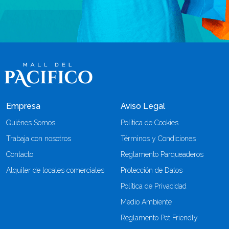
Empresa
Aviso Legal
Quiénes Somos
Política de Cookies
Trabaja con nosotros
Términos y Condiciones
Contacto
Reglamento Parqueaderos
Alquiler de locales comerciales
Protección de Datos
Política de Privacidad
Medio Ambiente
Reglamento Pet Friendly