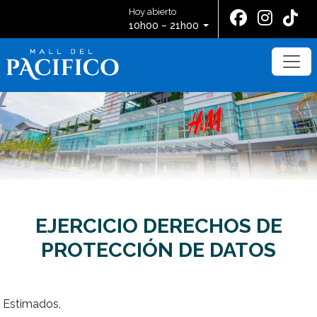
Hoy abierto
10h00 – 21h00
EJERCICIO DERECHOS DE
PROTECCIÓN DE DATOS
Estimados,