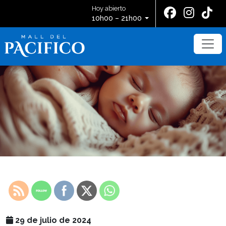
Hoy abierto
10h00 – 21h00
29 de julio de 2024