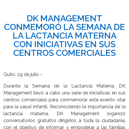
DK MANAGEMENT
CONMEMORÓ LA SEMANA DE
LA LACTANCIA MATERNA
CON INICIATIVAS EN SUS
CENTROS COMERCIALES
Quito, 29 de julio –
Durante la Semana de la Lactancia Materna, DK
Management llevó a cabo una serie de iniciativas en sus
centros comerciales para conmemorar este evento vital
para la salud infantil. Reconociendo la importancia de la
lactancia materna, DK Management organizó
conversatorios gratuitos dirigidos a toda la ciudadanía,
con el objetivo de informar y empoderar a las familias