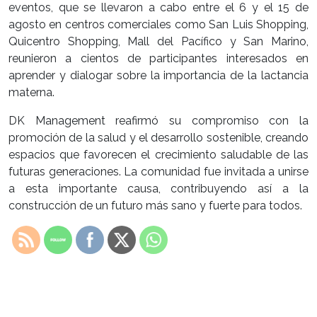
eventos, que se llevaron a cabo entre el 6 y el 15 de
agosto en centros comerciales como San Luis Shopping,
Quicentro Shopping, Mall del Pacífico y San Marino,
reunieron a cientos de participantes interesados en
aprender y dialogar sobre la importancia de la lactancia
materna.
DK Management reafirmó su compromiso con la
promoción de la salud y el desarrollo sostenible, creando
espacios que favorecen el crecimiento saludable de las
futuras generaciones. La comunidad fue invitada a unirse
a esta importante causa, contribuyendo así a la
construcción de un futuro más sano y fuerte para todos.