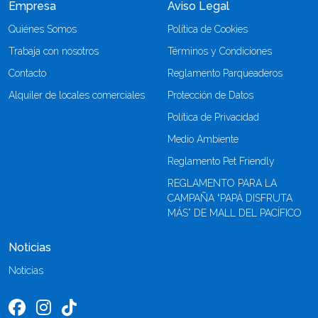
Empresa
Aviso Legal
Quiénes Somos
Política de Cookies
Trabaja con nosotros
Términos y Condiciones
Contacto
Reglamento Parqueaderos
Alquiler de locales comerciales
Protección de Datos
Política de Privacidad
Medio Ambiente
Reglamento Pet Friendly
REGLAMENTO PARA LA
CAMPAÑA “PAPÁ DISFRUTA
MÁS” DE MALL DEL PACÍFICO
Noticias
Noticias