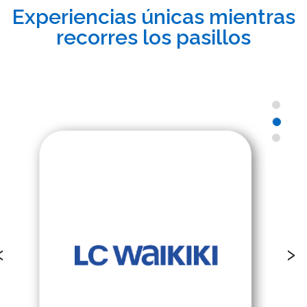
Experiencias únicas mientras
recorres los pasillos
‹
›