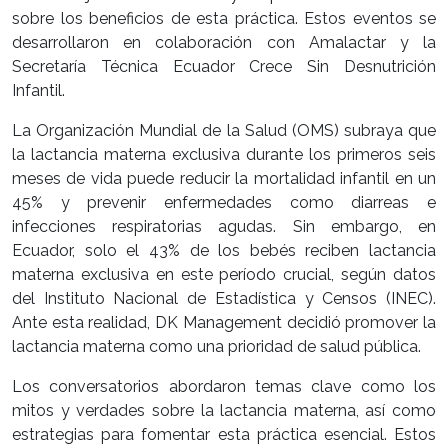
sobre los beneficios de esta práctica. Estos eventos se
desarrollaron en colaboración con Amalactar y la
Secretaría Técnica Ecuador Crece Sin Desnutrición
Infantil.
La Organización Mundial de la Salud (OMS) subraya que
la lactancia materna exclusiva durante los primeros seis
meses de vida puede reducir la mortalidad infantil en un
45% y prevenir enfermedades como diarreas e
infecciones respiratorias agudas. Sin embargo, en
Ecuador, solo el 43% de los bebés reciben lactancia
materna exclusiva en este período crucial, según datos
del Instituto Nacional de Estadística y Censos (INEC).
Ante esta realidad, DK Management decidió promover la
lactancia materna como una prioridad de salud pública.
Los conversatorios abordaron temas clave como los
mitos y verdades sobre la lactancia materna, así como
estrategias para fomentar esta práctica esencial. Estos