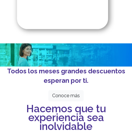
Todos los meses grandes descuentos
esperan por ti.
Conoce más
Hacemos que tu
experiencia sea
inolvidable