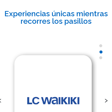
Experiencias únicas mientras
recorres los pasillos
‹
›