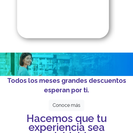
Todos los meses grandes descuentos
esperan por ti.
Conoce más
Hacemos que tu
experiencia sea