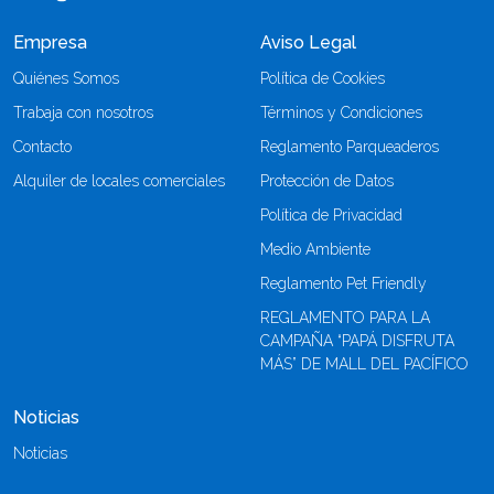
Empresa
Aviso Legal
Quiénes Somos
Política de Cookies
Trabaja con nosotros
Términos y Condiciones
Contacto
Reglamento Parqueaderos
Alquiler de locales comerciales
Protección de Datos
Política de Privacidad
Medio Ambiente
Reglamento Pet Friendly
REGLAMENTO PARA LA
CAMPAÑA “PAPÁ DISFRUTA
MÁS” DE MALL DEL PACÍFICO
Noticias
Noticias