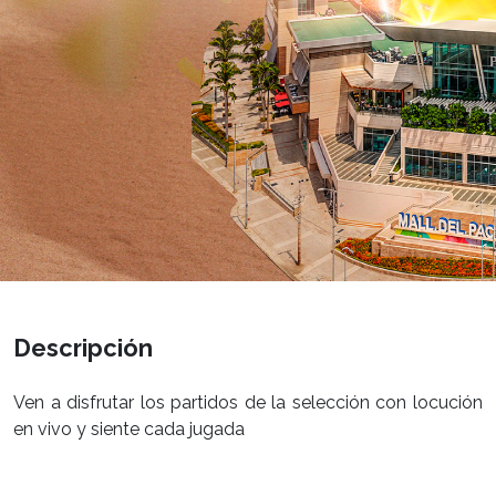
Descripción
Ven a disfrutar los partidos de la selección con locución
en vivo y siente cada jugada