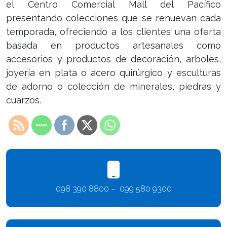
el Centro Comercial Mall del Pacífico
presentando colecciones que se renuevan cada
temporada, ofreciendo a los clientes una oferta
basada en productos artesanales como
accesorios y productos de decoración, arboles,
joyería en plata o acero quirúrgico y esculturas
de adorno o colección de minerales, piedras y
cuarzos.
098 390 8800 – 099 580 9300