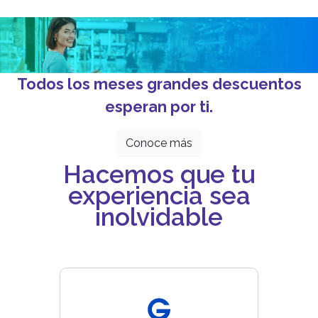
Todos los meses grandes descuentos
esperan por ti.
Conoce más
Hacemos que tu
experiencia sea
inolvidable