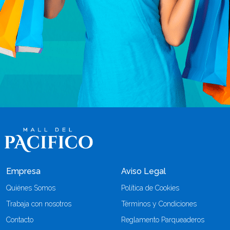
Empresa
Aviso Legal
Quiénes Somos
Política de Cookies
Trabaja con nosotros
Términos y Condiciones
Contacto
Reglamento Parqueaderos