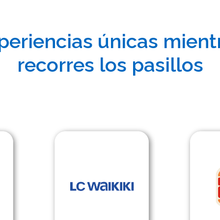
periencias únicas mient
recorres los pasillos