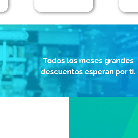
Todos los meses grandes
descuentos esperan por ti.