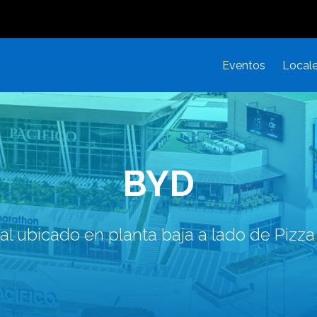
Eventos
Local
BYD
al ubicado en planta baja a lado de Pizza