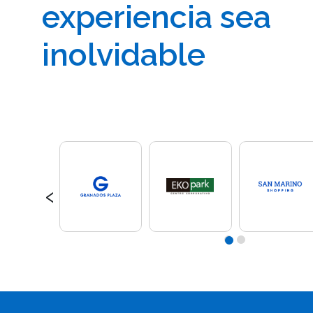
experiencia sea
inolvidable
‹