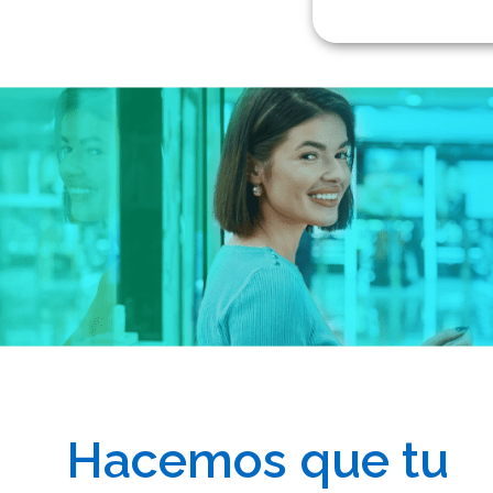
Hacemos que tu