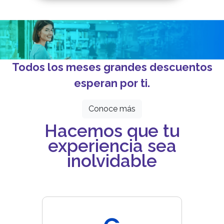
Todos los meses grandes descuentos
esperan por ti.
Conoce más
Hacemos que tu
experiencia sea
inolvidable