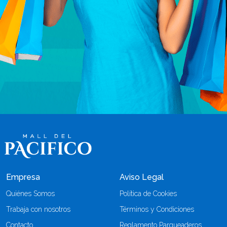
Empresa
Aviso Legal
Quiénes Somos
Política de Cookies
Trabaja con nosotros
Términos y Condiciones
Contacto
Reglamento Parqueaderos