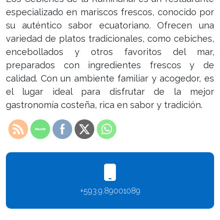
especializado en mariscos frescos, conocido por
su auténtico sabor ecuatoriano. Ofrecen una
variedad de platos tradicionales, como cebiches,
encebollados y otros favoritos del mar,
preparados con ingredientes frescos y de
calidad. Con un ambiente familiar y acogedor, es
el lugar ideal para disfrutar de la mejor
gastronomía costeña, rica en sabor y tradición.
+593.9.89001089