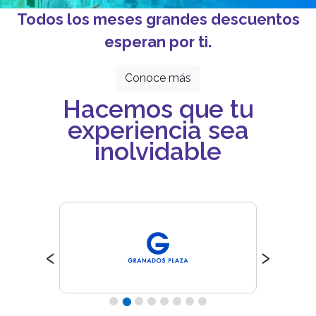
Todos los meses grandes descuentos
esperan por ti.
Conoce más
Hacemos que tu
experiencia sea
inolvidable
‹
›