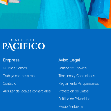
Empresa
Aviso Legal
Quiénes Somos
Política de Cookies
Trabaja con nosotros
Términos y Condiciones
Contacto
Reglamento Parqueaderos
Alquiler de locales comerciales
Protección de Datos
Política de Privacidad
Medio Ambiente