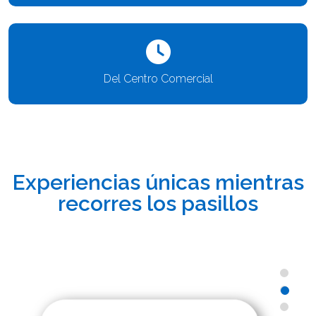
Del Centro Comercial
Experiencias únicas mientras
recorres los pasillos