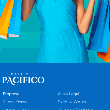
Empresa
Aviso Legal
Quiénes Somos
Política de Cookies
Trabaja con nosotros
Términos y Condiciones