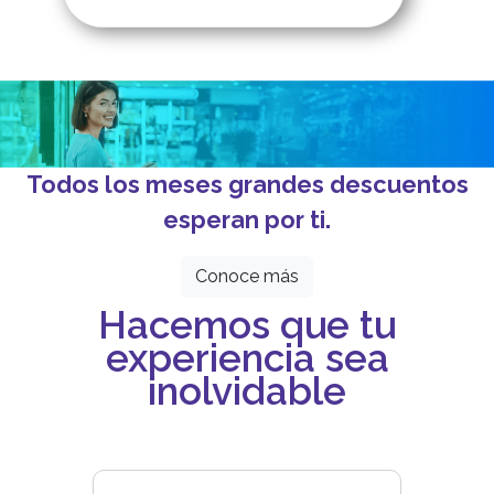
Todos los meses grandes descuentos
esperan por ti.
Conoce más
Hacemos que tu
experiencia sea
inolvidable