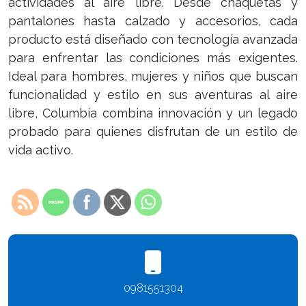
actividades al aire libre. Desde chaquetas y
pantalones hasta calzado y accesorios, cada
producto está diseñado con tecnología avanzada
para enfrentar las condiciones más exigentes.
Ideal para hombres, mujeres y niños que buscan
funcionalidad y estilo en sus aventuras al aire
libre, Columbia combina innovación y un legado
probado para quienes disfrutan de un estilo de
vida activo.
0981551304