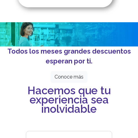
Todos los meses grandes descuentos
esperan por ti.
Conoce más
Hacemos que tu
experiencia sea
inolvidable