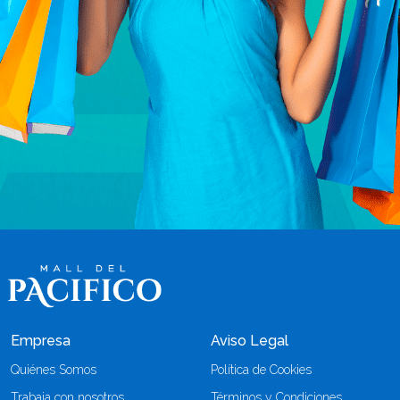
Empresa
Aviso Legal
Quiénes Somos
Política de Cookies
Trabaja con nosotros
Términos y Condiciones