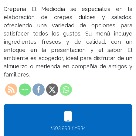
Crepería El Mediodía se especializa en la
elaboración de crepes dulces y salados,
ofreciendo una variedad de opciones para
satisfacer todos los gustos. Su menú incluye
ingredientes frescos y de calidad, con un
enfoque en la presentación y el sabor. El
ambiente es acogedor, ideal para disfrutar de un
almuerzo o merienda en compañía de amigos y
familiares.
+593 993158934