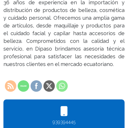
36 años de experiencia en la importación y
distribución de productos de belleza, cosmética
y cuidado personal. Ofrecemos una amplia gama
de artículos, desde maquillaje y productos para
el cuidado facial y capilar hasta accesorios de
belleza. Comprometidos con la calidad y el
servicio, en Dipaso brindamos asesoría técnica
profesional para satisfacer las necesidades de
nuestros clientes en el mercado ecuatoriano.
939394445