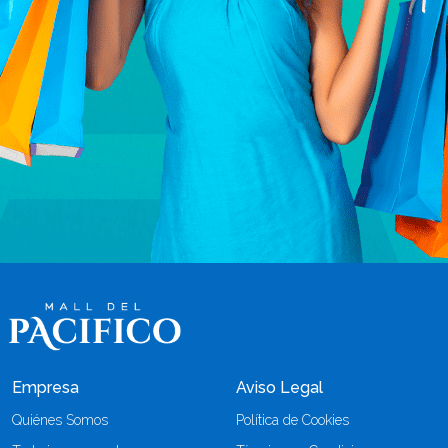
Empresa
Aviso Legal
Quiénes Somos
Política de Cookies