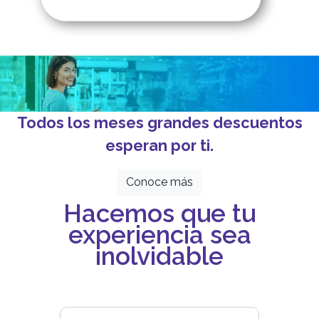
Todos los meses grandes descuentos
esperan por ti.
Conoce más
Hacemos que tu
experiencia sea
inolvidable