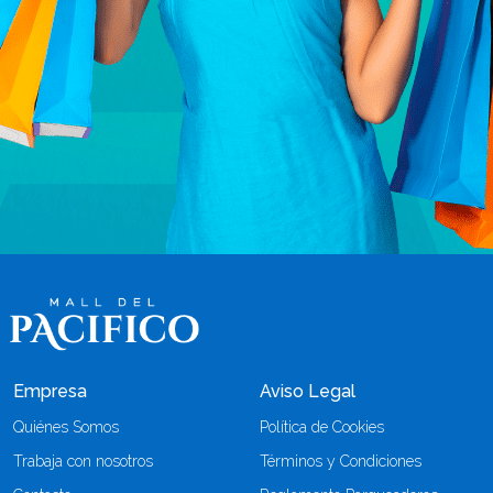
Empresa
Aviso Legal
Quiénes Somos
Política de Cookies
Trabaja con nosotros
Términos y Condiciones