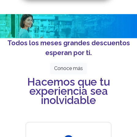
Todos los meses grandes descuentos
esperan por ti.
Conoce más
Hacemos que tu
experiencia sea
inolvidable