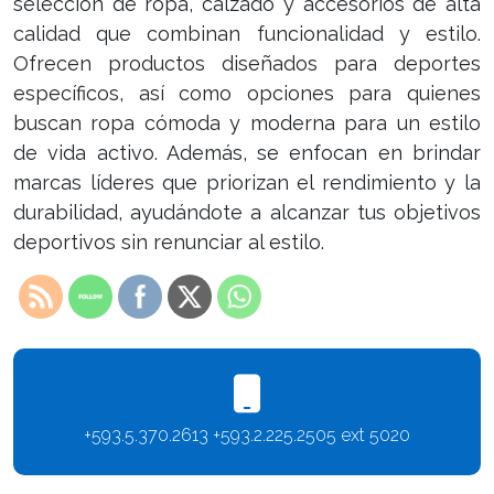
selección de ropa, calzado y accesorios de alta
calidad que combinan funcionalidad y estilo.
Ofrecen productos diseñados para deportes
específicos, así como opciones para quienes
buscan ropa cómoda y moderna para un estilo
de vida activo. Además, se enfocan en brindar
marcas líderes que priorizan el rendimiento y la
durabilidad, ayudándote a alcanzar tus objetivos
deportivos sin renunciar al estilo.
+593.5.370.2613 +593.2.225.2505 ext 5020