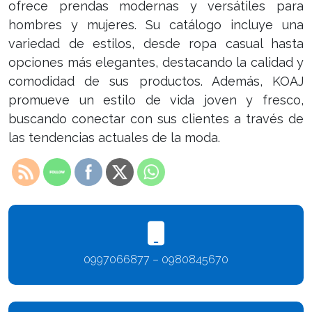
ofrece prendas modernas y versátiles para
hombres y mujeres. Su catálogo incluye una
variedad de estilos, desde ropa casual hasta
opciones más elegantes, destacando la calidad y
comodidad de sus productos. Además, KOAJ
promueve un estilo de vida joven y fresco,
buscando conectar con sus clientes a través de
las tendencias actuales de la moda.
0997066877 – 0980845670