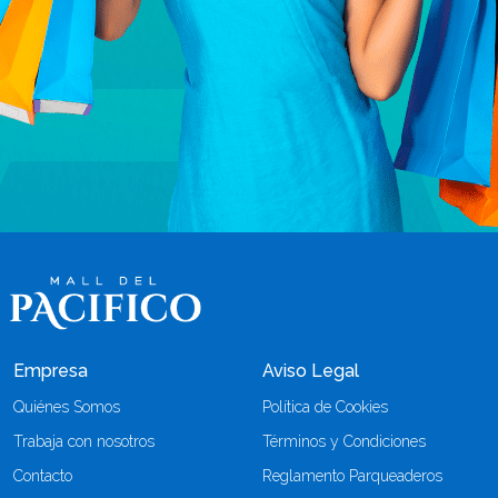
Empresa
Aviso Legal
Quiénes Somos
Política de Cookies
Trabaja con nosotros
Términos y Condiciones
Contacto
Reglamento Parqueaderos