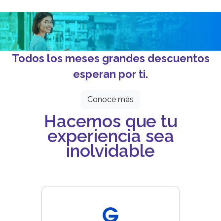
Todos los meses grandes descuentos
esperan por ti.
Conoce más
Hacemos que tu
experiencia sea
inolvidable