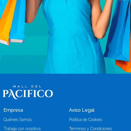
Empresa
Aviso Legal
Quiénes Somos
Política de Cookies
Trabaja con nosotros
Términos y Condiciones