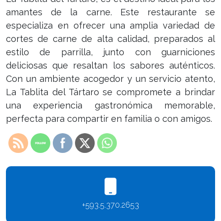
amantes de la carne. Este restaurante se
especializa en ofrecer una amplia variedad de
cortes de carne de alta calidad, preparados al
estilo de parrilla, junto con guarniciones
deliciosas que resaltan los sabores auténticos.
Con un ambiente acogedor y un servicio atento,
La Tablita del Tártaro se compromete a brindar
una experiencia gastronómica memorable,
perfecta para compartir en familia o con amigos.
+593.5.370.2653