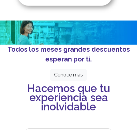
Todos los meses grandes descuentos
esperan por ti.
Conoce más
Hacemos que tu
experiencia sea
inolvidable