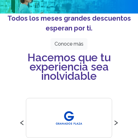
Todos los meses grandes descuentos
esperan por ti.
Conoce más
Hacemos que tu
experiencia sea
inolvidable
‹
›