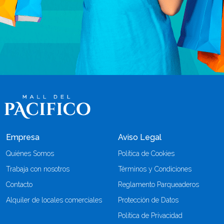
Empresa
Aviso Legal
Quiénes Somos
Política de Cookies
Trabaja con nosotros
Términos y Condiciones
Contacto
Reglamento Parqueaderos
Alquiler de locales comerciales
Protección de Datos
Política de Privacidad