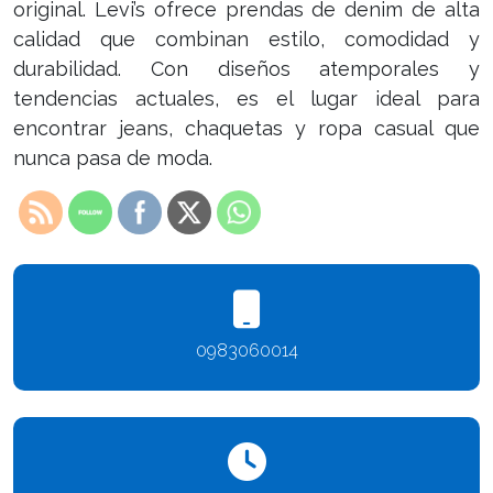
original. Levi’s ofrece prendas de denim de alta
calidad que combinan estilo, comodidad y
durabilidad. Con diseños atemporales y
tendencias actuales, es el lugar ideal para
encontrar jeans, chaquetas y ropa casual que
nunca pasa de moda.
0983060014