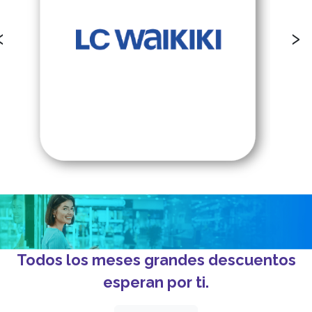
‹
›
Todos los meses grandes descuentos
esperan por ti.