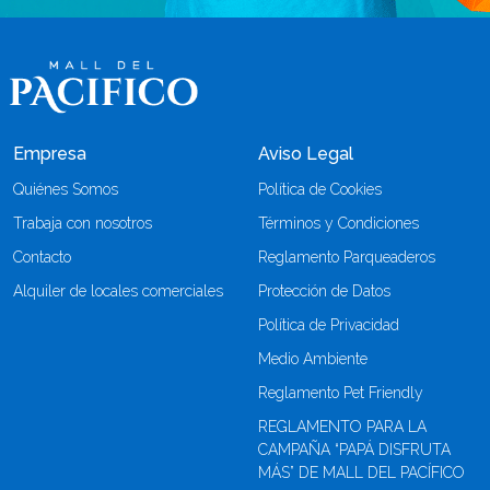
Empresa
Aviso Legal
Quiénes Somos
Política de Cookies
Trabaja con nosotros
Términos y Condiciones
Contacto
Reglamento Parqueaderos
Alquiler de locales comerciales
Protección de Datos
Política de Privacidad
Medio Ambiente
Reglamento Pet Friendly
REGLAMENTO PARA LA
CAMPAÑA “PAPÁ DISFRUTA
MÁS” DE MALL DEL PACÍFICO