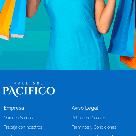
Empresa
Aviso Legal
Quiénes Somos
Política de Cookies
Trabaja con nosotros
Términos y Condiciones