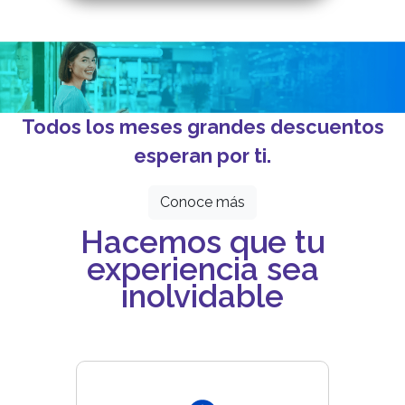
Todos los meses grandes descuentos
esperan por ti.
Conoce más
Hacemos que tu
experiencia sea
inolvidable