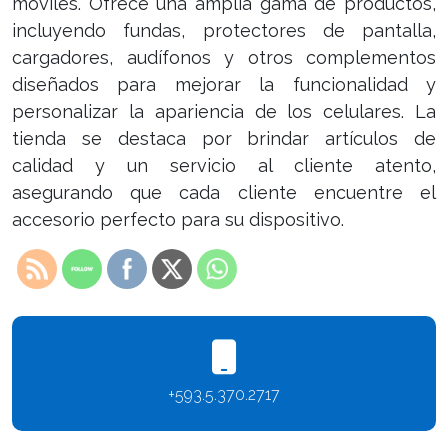
móviles. Ofrece una amplia gama de productos,
incluyendo fundas, protectores de pantalla,
cargadores, audífonos y otros complementos
diseñados para mejorar la funcionalidad y
personalizar la apariencia de los celulares. La
tienda se destaca por brindar artículos de
calidad y un servicio al cliente atento,
asegurando que cada cliente encuentre el
accesorio perfecto para su dispositivo.
+593.5.370.2717