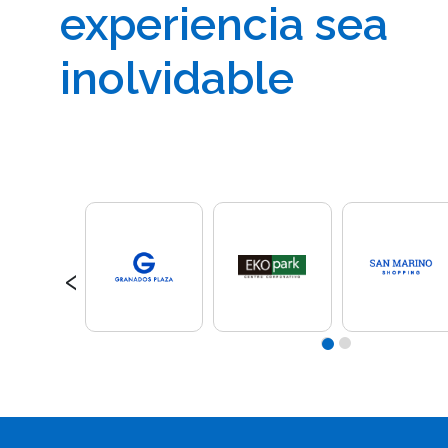
experiencia sea
inolvidable
‹