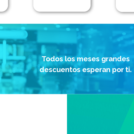
Todos los meses grandes
descuentos esperan por ti.