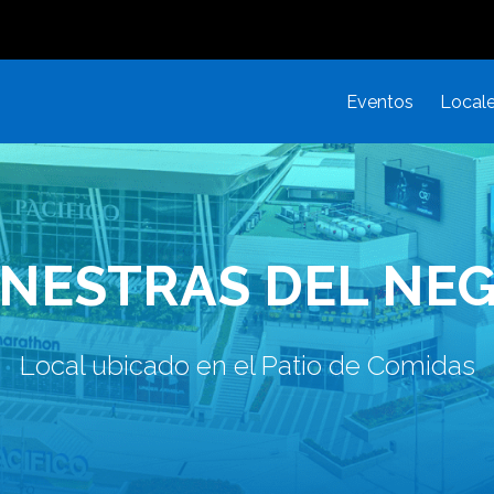
Eventos
Local
NESTRAS DEL NE
Local ubicado en el Patio de Comidas