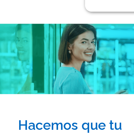
Hacemos que tu