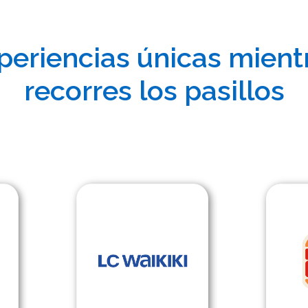
periencias únicas mient
recorres los pasillos