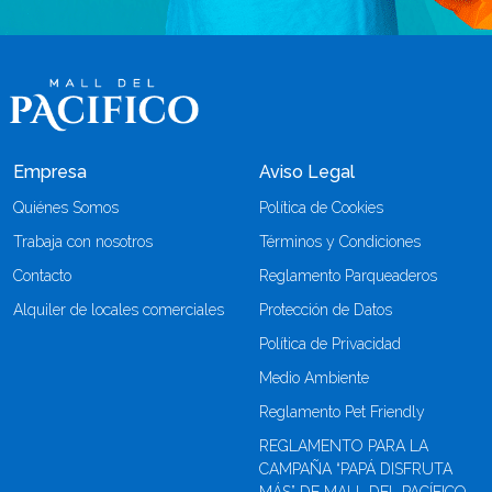
Empresa
Aviso Legal
Quiénes Somos
Política de Cookies
Trabaja con nosotros
Términos y Condiciones
Contacto
Reglamento Parqueaderos
Alquiler de locales comerciales
Protección de Datos
Política de Privacidad
Medio Ambiente
Reglamento Pet Friendly
REGLAMENTO PARA LA
CAMPAÑA “PAPÁ DISFRUTA
MÁS” DE MALL DEL PACÍFICO