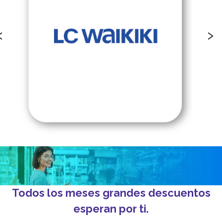
‹
›
Todos los meses grandes descuentos
esperan por ti.