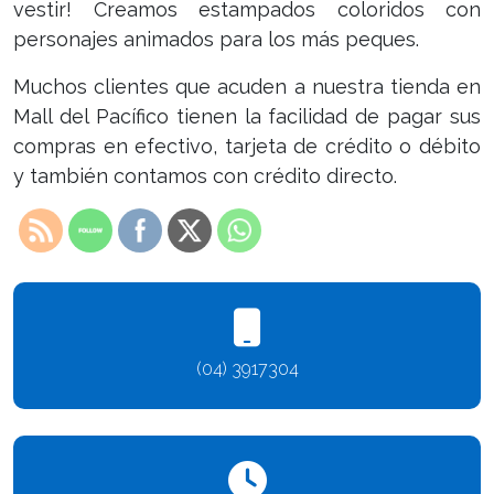
vestir! Creamos estampados coloridos con
personajes animados para los más peques.
Muchos clientes que acuden a nuestra tienda en
Mall del Pacífico tienen la facilidad de pagar sus
compras en efectivo, tarjeta de crédito o débito
y también contamos con crédito directo.
(04) 3917304