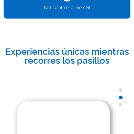
Del Centro Comercial
Experiencias únicas mientras
recorres los pasillos