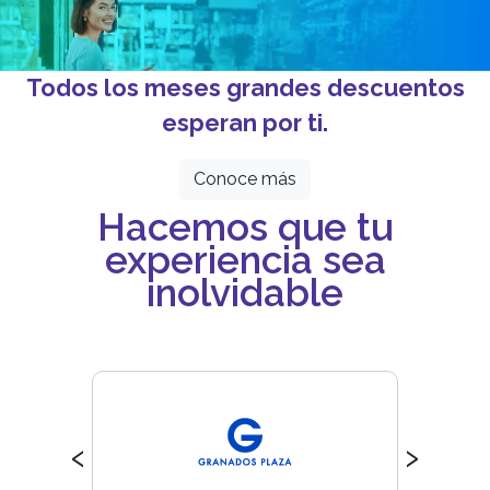
Todos los meses grandes descuentos
esperan por ti.
Conoce más
Hacemos que tu
experiencia sea
inolvidable
‹
›