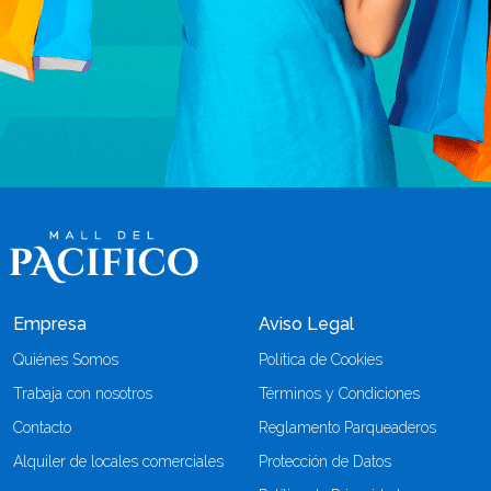
Empresa
Aviso Legal
Quiénes Somos
Política de Cookies
Trabaja con nosotros
Términos y Condiciones
Contacto
Reglamento Parqueaderos
Alquiler de locales comerciales
Protección de Datos