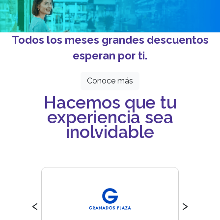
Todos los meses grandes descuentos
esperan por ti.
Conoce más
Hacemos que tu
experiencia sea
inolvidable
‹
›