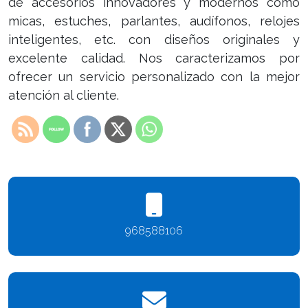
de accesorios innovadores y modernos como
micas, estuches, parlantes, audífonos, relojes
inteligentes, etc. con diseños originales y
excelente calidad. Nos caracterizamos por
ofrecer un servicio personalizado con la mejor
atención al cliente.
968588106