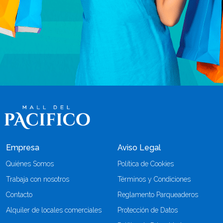
Empresa
Aviso Legal
Quiénes Somos
Política de Cookies
Trabaja con nosotros
Términos y Condiciones
Contacto
Reglamento Parqueaderos
Alquiler de locales comerciales
Protección de Datos