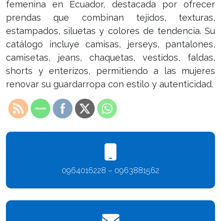
femenina en Ecuador, destacada por ofrecer
prendas que combinan tejidos, texturas,
estampados, siluetas y colores de tendencia. Su
catálogo incluye camisas, jerseys, pantalones,
camisetas, jeans, chaquetas, vestidos, faldas,
shorts y enterizos, permitiendo a las mujeres
renovar su guardarropa con estilo y autenticidad.
0964016228 – 0963881562