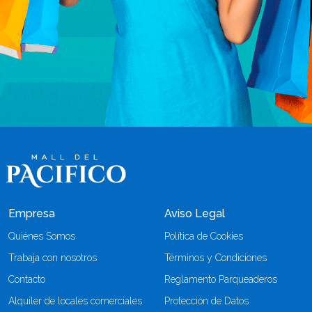
Empresa
Aviso Legal
Quiénes Somos
Política de Cookies
Trabaja con nosotros
Términos y Condiciones
Contacto
Reglamento Parqueaderos
Alquiler de locales comerciales
Protección de Datos