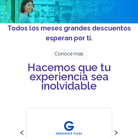
Todos los meses grandes descuentos
esperan por ti.
Conoce más
Hacemos que tu
experiencia sea
inolvidable
‹
›