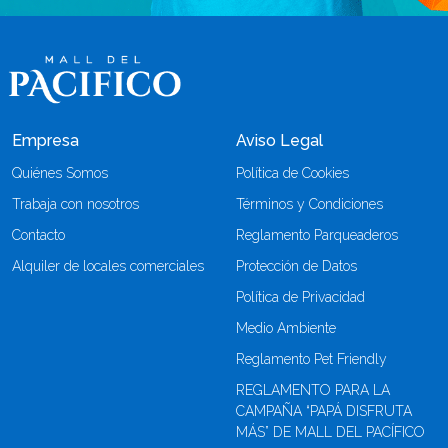
Empresa
Aviso Legal
Quiénes Somos
Política de Cookies
Trabaja con nosotros
Términos y Condiciones
Contacto
Reglamento Parqueaderos
Alquiler de locales comerciales
Protección de Datos
Política de Privacidad
Medio Ambiente
Reglamento Pet Friendly
REGLAMENTO PARA LA
CAMPAÑA “PAPÁ DISFRUTA
MÁS” DE MALL DEL PACÍFICO