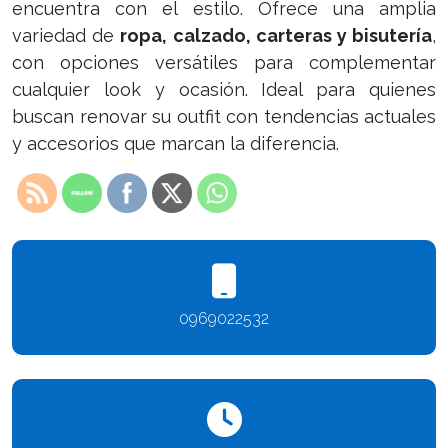
encuentra con el estilo. Ofrece una amplia
variedad de
ropa, calzado, carteras y bisutería
,
con opciones versátiles para complementar
cualquier look y ocasión. Ideal para quienes
buscan renovar su outfit con tendencias actuales
y accesorios que marcan la diferencia.
0969022532