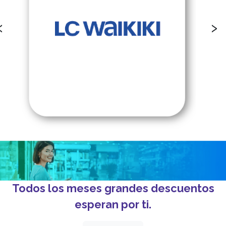
‹
›
Todos los meses grandes descuentos
esperan por ti.