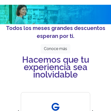
Todos los meses grandes descuentos
esperan por ti.
Conoce más
Hacemos que tu
experiencia sea
inolvidable