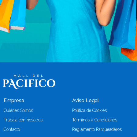
Empresa
Aviso Legal
Quiénes Somos
Política de Cookies
Trabaja con nosotros
Términos y Condiciones
Contacto
Reglamento Parqueaderos