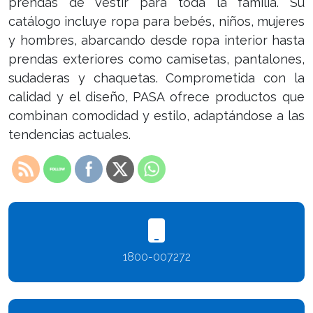
prendas de vestir para toda la familia. Su
catálogo incluye ropa para bebés, niños, mujeres
y hombres, abarcando desde ropa interior hasta
prendas exteriores como camisetas, pantalones,
sudaderas y chaquetas. Comprometida con la
calidad y el diseño, PASA ofrece productos que
combinan comodidad y estilo, adaptándose a las
tendencias actuales.
1800-007272