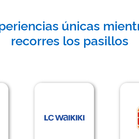
periencias únicas mient
recorres los pasillos