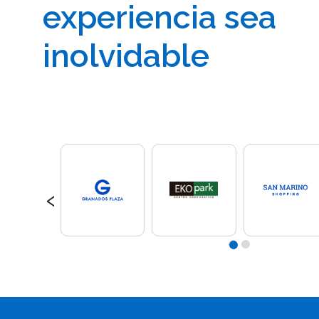
experiencia sea
inolvidable
‹