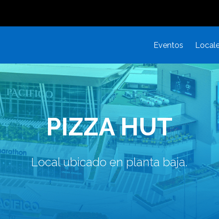
Eventos
Local
PIZZA HUT
Local ubicado en planta baja.