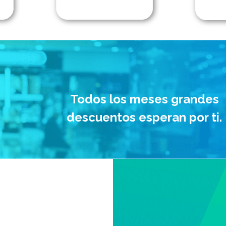
Todos los meses grandes
descuentos esperan por ti.