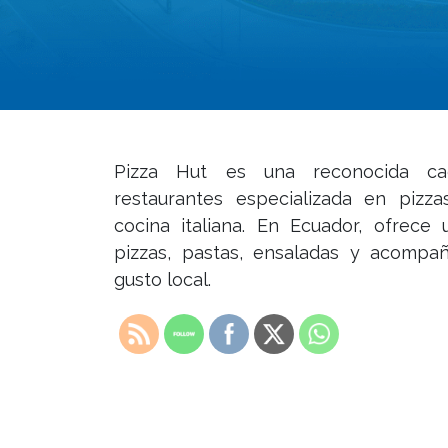
Pizza Hut es una reconocida cad
restaurantes especializada en pizz
cocina italiana. En Ecuador, ofrece
pizzas, pastas, ensaladas y acompa
gusto local.