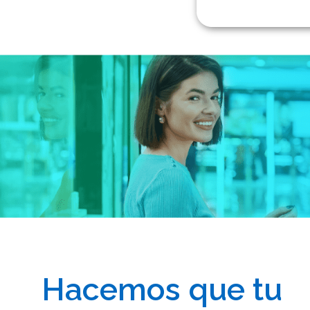
Hacemos que tu