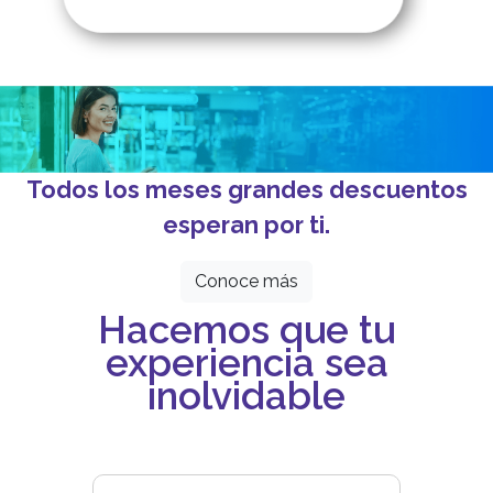
Todos los meses grandes descuentos
esperan por ti.
Conoce más
Hacemos que tu
experiencia sea
inolvidable