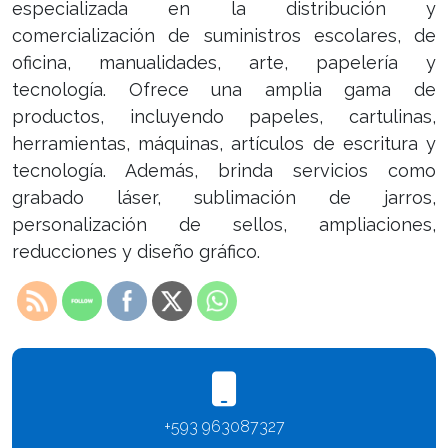
especializada en la distribución y
comercialización de suministros escolares, de
oficina, manualidades, arte, papelería y
tecnología. Ofrece una amplia gama de
productos, incluyendo papeles, cartulinas,
herramientas, máquinas, artículos de escritura y
tecnología. Además, brinda servicios como
grabado láser, sublimación de jarros,
personalización de sellos, ampliaciones,
reducciones y diseño gráfico.
+593 963087327