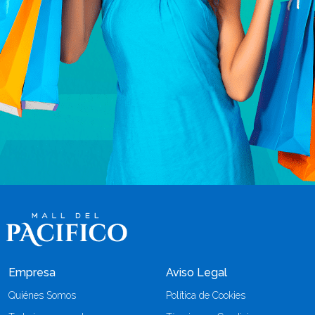
Empresa
Aviso Legal
Quiénes Somos
Política de Cookies