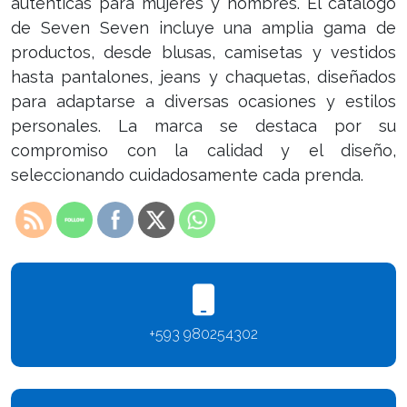
auténticas para mujeres y hombres. El catálogo
de Seven Seven incluye una amplia gama de
productos, desde blusas, camisetas y vestidos
hasta pantalones, jeans y chaquetas, diseñados
para adaptarse a diversas ocasiones y estilos
personales. La marca se destaca por su
compromiso con la calidad y el diseño,
seleccionando cuidadosamente cada prenda.
+593 980254302