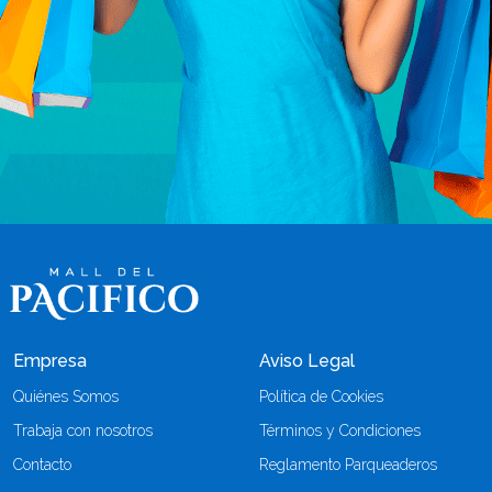
Empresa
Aviso Legal
Quiénes Somos
Política de Cookies
Trabaja con nosotros
Términos y Condiciones
Contacto
Reglamento Parqueaderos