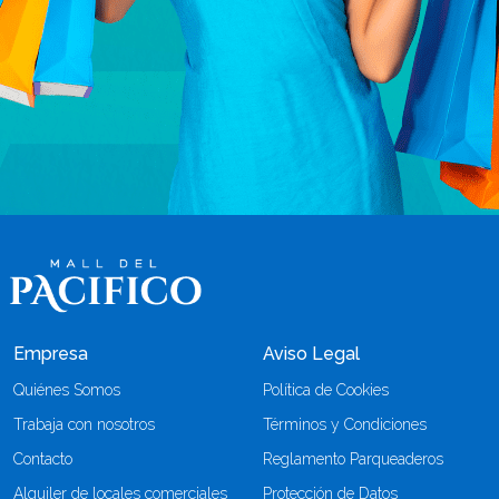
Empresa
Aviso Legal
Quiénes Somos
Política de Cookies
Trabaja con nosotros
Términos y Condiciones
Contacto
Reglamento Parqueaderos
Alquiler de locales comerciales
Protección de Datos