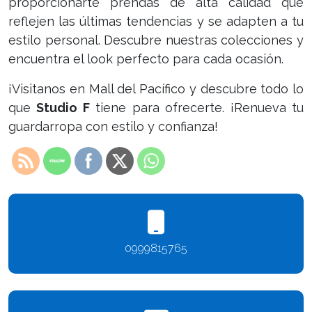
proporcionarte prendas de alta calidad que
reflejen las últimas tendencias y se adapten a tu
estilo personal. Descubre nuestras colecciones y
encuentra el look perfecto para cada ocasión.
¡Visitanos en Mall del Pacífico y descubre todo lo
que
Studio F
tiene para ofrecerte. ¡Renueva tu
guardarropa con estilo y confianza!
0999815765