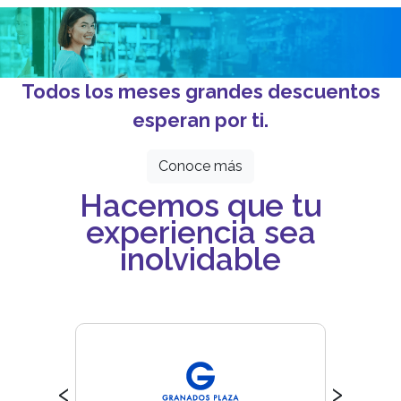
Todos los meses grandes descuentos
esperan por ti.
Conoce más
Hacemos que tu
experiencia sea
inolvidable
‹
›