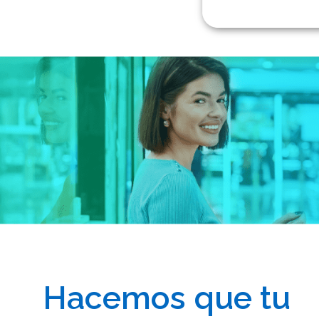
Hacemos que tu