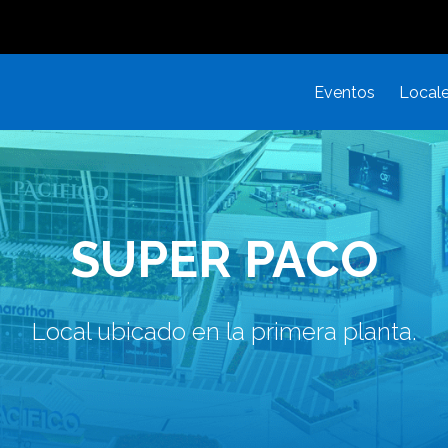
Eventos
Local
SUPER PACO
Local ubicado en la primera planta.