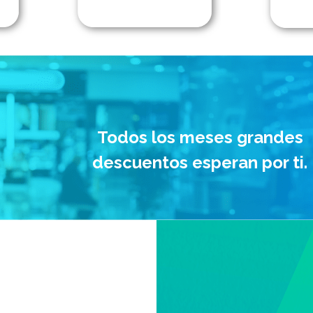
Todos los meses grandes
descuentos esperan por ti.