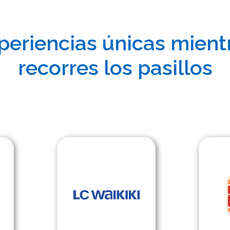
periencias únicas mient
recorres los pasillos