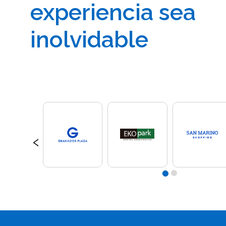
experiencia sea
inolvidable
‹