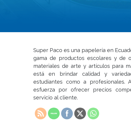
Super Paco es una papelería en Ecuad
gama de productos escolares y de ofi
materiales de arte y artículos para 
está en brindar calidad y varieda
estudiantes como a profesionales.
esfuerza por ofrecer precios compe
servicio al cliente.