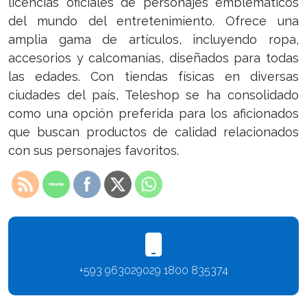
licencias oficiales de personajes emblemáticos
del mundo del entretenimiento. Ofrece una
amplia gama de artículos, incluyendo ropa,
accesorios y calcomanías, diseñados para todas
las edades. Con tiendas físicas en diversas
ciudades del país, Teleshop se ha consolidado
como una opción preferida para los aficionados
que buscan productos de calidad relacionados
con sus personajes favoritos.
+593 963029029 1800 835374