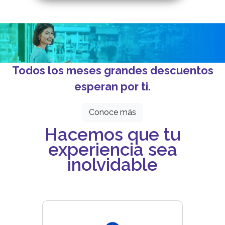
Todos los meses grandes descuentos
esperan por ti.
Conoce más
Hacemos que tu
experiencia sea
inolvidable