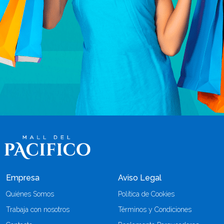
Empresa
Aviso Legal
Quiénes Somos
Política de Cookies
Trabaja con nosotros
Términos y Condiciones