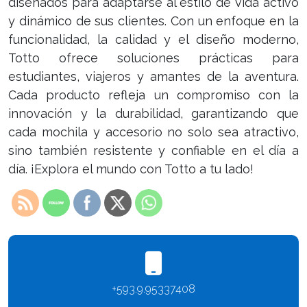
diseñados para adaptarse al estilo de vida activo
y dinámico de sus clientes. Con un enfoque en la
funcionalidad, la calidad y el diseño moderno,
Totto ofrece soluciones prácticas para
estudiantes, viajeros y amantes de la aventura.
Cada producto refleja un compromiso con la
innovación y la durabilidad, garantizando que
cada mochila y accesorio no solo sea atractivo,
sino también resistente y confiable en el día a
día. ¡Explora el mundo con Totto a tu lado!
+593.9.95337408