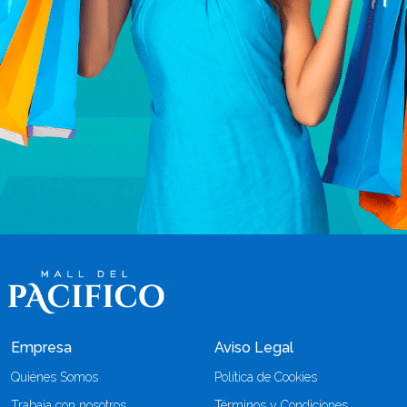
Empresa
Aviso Legal
Quiénes Somos
Política de Cookies
Trabaja con nosotros
Términos y Condiciones