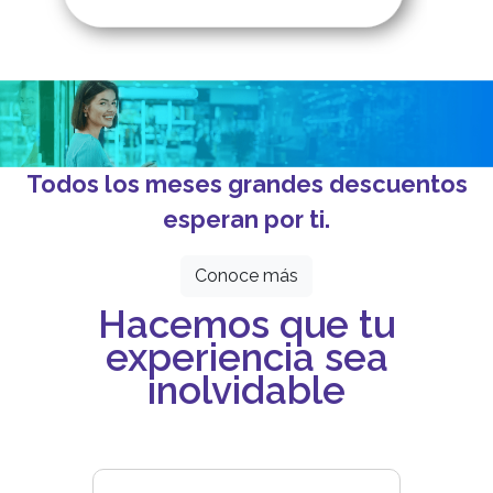
Todos los meses grandes descuentos
esperan por ti.
Conoce más
Hacemos que tu
experiencia sea
inolvidable