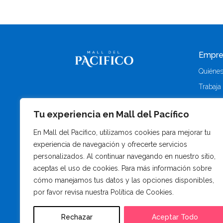
Empre
Quiéne
Trabaja
Contact
Tu experiencia en Mall del Pacífico
Alquile
En Mall del Pacífico, utilizamos cookies para mejorar tu
experiencia de navegación y ofrecerte servicios
personalizados. Al continuar navegando en nuestro sitio,
aceptas el uso de cookies. Para más información sobre
cómo manejamos tus datos y las opciones disponibles,
por favor revisa nuestra Política de Cookies.
Rechazar
Aceptar Todo