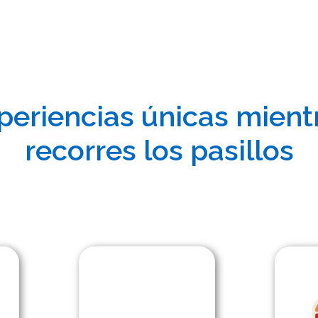
periencias únicas mient
recorres los pasillos