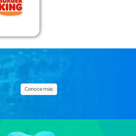
Conoce más