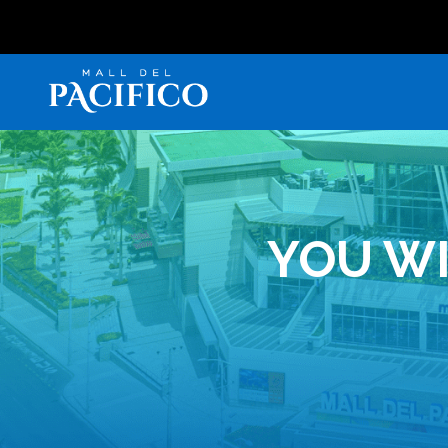
YOU WI