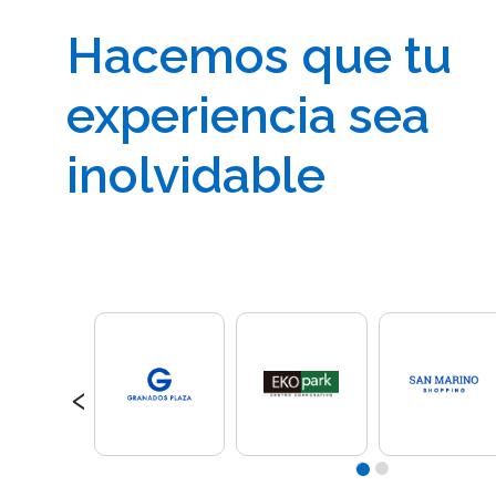
Hacemos que tu
experiencia sea
inolvidable
‹