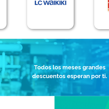
Todos los meses grandes
descuentos esperan por ti.