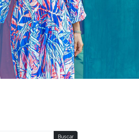
Buscar