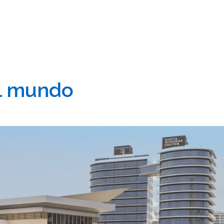
el mundo