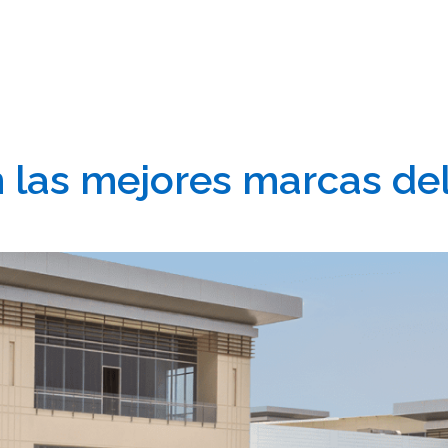
n las mejores marcas d