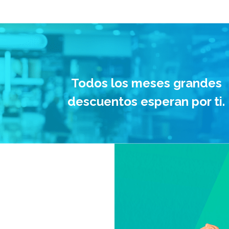
Todos los meses grandes
descuentos esperan por ti.