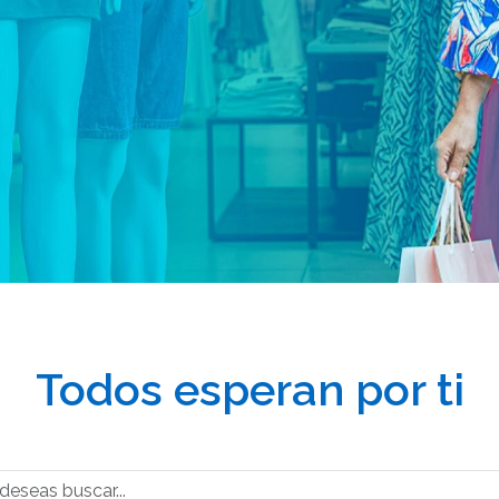
Todos esperan por ti