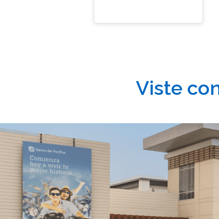
Viste co