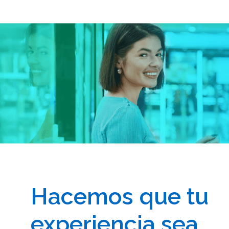
Hacemos que tu
experiencia sea