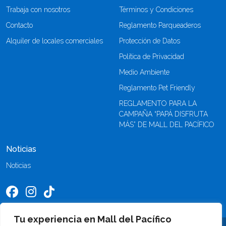
Trabaja con nosotros
Términos y Condiciones
Contacto
Reglamento Parqueaderos
Alquiler de locales comerciales
Protección de Datos
Política de Privacidad
Medio Ambiente
Reglamento Pet Friendly
REGLAMENTO PARA LA
CAMPAÑA “PAPÁ DISFRUTA
MÁS” DE MALL DEL PACÍFICO
Noticias
Noticias
Tu experiencia en Mall del Pacífico