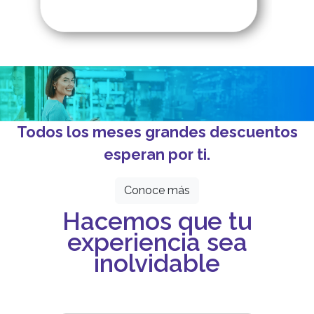
Todos los meses grandes descuentos
esperan por ti.
Conoce más
Hacemos que tu
experiencia sea
inolvidable