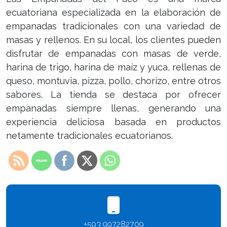
ecuatoriana especializada en la elaboración de
empanadas tradicionales con una variedad de
masas y rellenos. En su local, los clientes pueden
disfrutar de empanadas con masas de verde,
harina de trigo, harina de maíz y yuca, rellenas de
queso, montuvia, pizza, pollo, chorizo, entre otros
sabores. La tienda se destaca por ofrecer
empanadas siempre llenas, generando una
experiencia deliciosa basada en productos
netamente tradicionales ecuatorianos.
+593 997282709