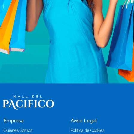
Empresa
Aviso Legal
Quiénes Somos
Política de Cookies